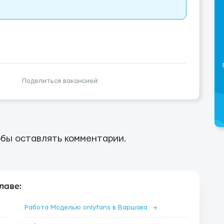
Поделиться вакансией:
бы оставлять комментарии.
лаве:
Работа Моделью onlyfans в Варшава
→