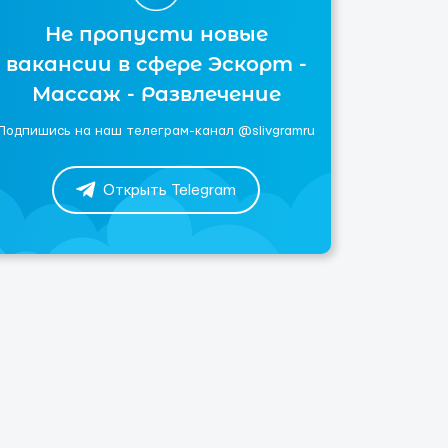
Не пропусти новые
вакансии в сфере Эскорт -
Массаж - Развлечение
Подпишись на наш телеграм-канал @slivgramru
Открыть Telegram