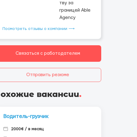
Посмотреть отзывы о компании ⟶
Связаться с работодателем
Отправить резюме
охожие вакансии
.
Водитель-грузчик
2000€ / в месяц