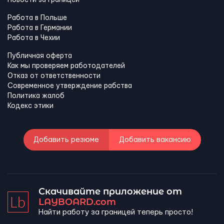
Новости за границей
Работа в Польше
Работа в Германии
Работа в Чехии
Публичная оферта
Как мы проверяем работодателей
Отказ от ответственности
Современное утверждение рабства
Политика жалоб
Кодекс этики
Добавить резюме
Добавить вакансию
Скачивайте приложение от
LAYBOARD.com
Найти работу за границей теперь просто!