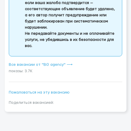
если ваша жалоба подтвердится —
соответствующее объявление будет удалено,
а его автор получит предупреждение или
будет заблокирован при систематическом
нарушении.
Не передавайте документы и не оплачивайте
услуги, не убедившись в их безопасности для
вас.
Все вакансии от "BG agency" ⟶
показы: 3.7K
Пожаловаться на эту вакансию
Поделиться вакансией: