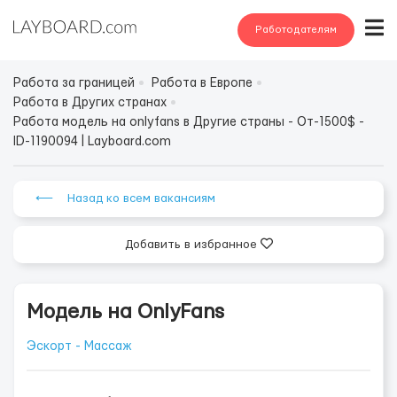
Работодателям
Работа за границей
Работа в Европе
Работа в Других странах
Работа модель на onlyfans в Другие страны - От-1500$ -
ID-1190094 | Layboard.com
⟵ Назад ко всем вакансиям
Добавить в избранное
Модель на OnlyFans
Эскорт - Массаж