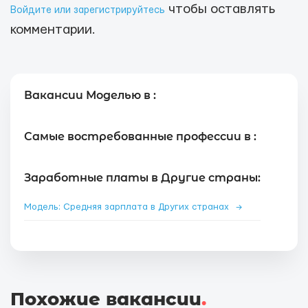
чтобы оставлять
Войдите или зарегистрируйтесь
комментарии.
Вакансии Моделью в :
Самые востребованные профессии в :
Заработные платы в Другие страны:
Модель: Средняя зарплата в Других странах
→
Похожие вакансии
.