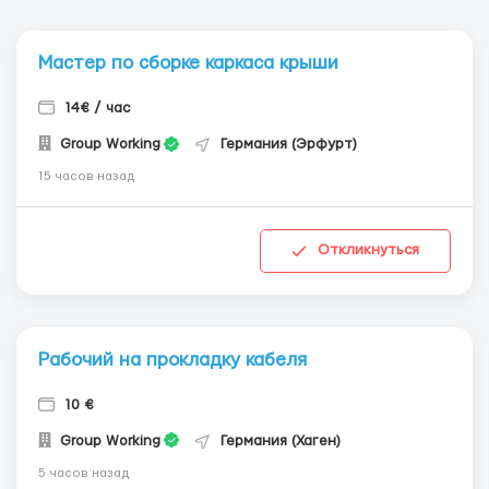
Мастер по сборке каркаса крыши
14€ / час
Group Working
Германия (Эрфурт)
15 часов назад
Откликнуться
Рабочий на прокладку кабеля
10 €
Group Working
Германия (Хаген)
5 часов назад