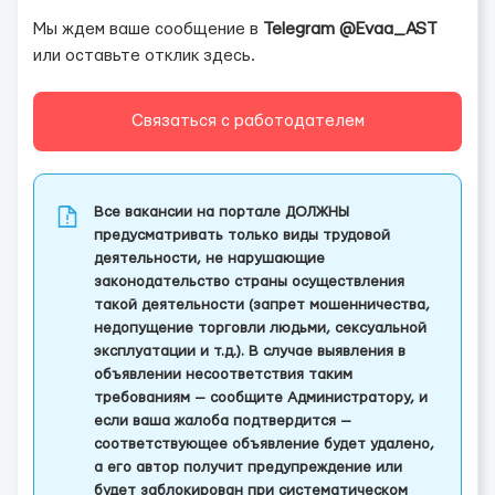
Мы ждем ваше сообщение в
Telegram @Evaa_AST
или оставьте отклик здесь.
Связаться с работодателем
Все вакансии на портале ДОЛЖНЫ
предусматривать только виды трудовой
деятельности, не нарушающие
законодательство страны осуществления
такой деятельности (запрет мошенничества,
недопущение торговли людьми, сексуальной
эксплуатации и т.д.). В случае выявления в
объявлении несоответствия таким
требованиям — сообщите Администратору, и
если ваша жалоба подтвердится —
соответствующее объявление будет удалено,
а его автор получит предупреждение или
будет заблокирован при систематическом