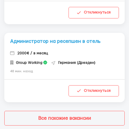
Откликнуться
Администратор на ресепшен в отель
2000€ / в месяц
Group Working
Германия (Дрезден)
48 мин. назад
Откликнуться
Все похожие вакансии