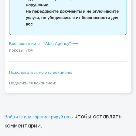
нарушении.
Не передавайте документы и не оплачивайте
услуги, не убедившись в их безопасности для
вас.
Все вакансии от "Able Agency" ⟶
показы: 704
Пожаловаться на эту вакансию
Поделиться вакансией:
чтобы оставлять
Войдите или зарегистрируйтесь
комментарии.