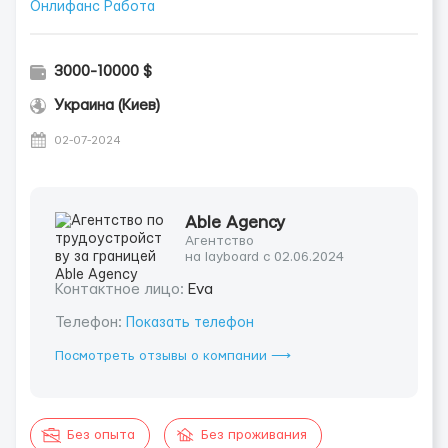
Онлифанс Работа
3000-10000 $
Украина (Киев)
02-07-2024
Able Agency
Агентство
на layboard с 02.06.2024
Контактное лицо:
Eva
Телефон:
Показать телефон
Посмотреть отзывы о компании ⟶
Без опыта
Без проживания