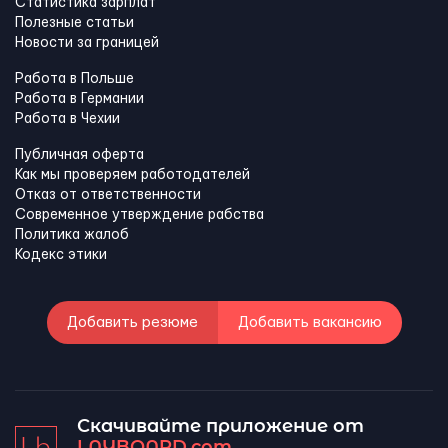
Статистика зарплат
Полезные статьи
Новости за границей
Работа в Польше
Работа в Германии
Работа в Чехии
Публичная оферта
Как мы проверяем работодателей
Отказ от ответственности
Современное утверждение рабства
Политика жалоб
Кодекс этики
Добавить резюме
Добавить вакансию
Скачивайте приложение от
LAYBOARD.com