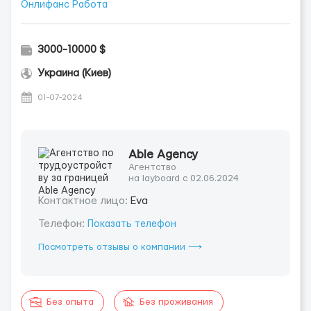
Онлифанс Работа
3000-10000 $
Украина (Киев)
01-07-2024
Able Agency
Агентство
на layboard с 02.06.2024
Контактное лицо:
Eva
Телефон:
Показать телефон
Посмотреть отзывы о компании ⟶
Без опыта
Без проживания