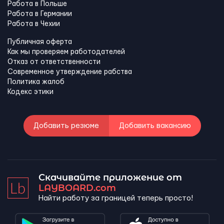
Работа в Польше
Работа в Германии
Работа в Чехии
Публичная оферта
Как мы проверяем работодателей
Отказ от ответственности
Современное утверждение рабства
Политика жалоб
Кодекс этики
Добавить резюме
Добавить вакансию
Скачивайте приложение от
LAYBOARD.com
Найти работу за границей теперь просто!