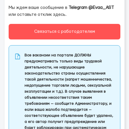
Мы ждем ваше сообщение в
Telegram @Evaa_AST
или оставьте отклик здесь.
Связаться с работодателем
Все вакансии на портале ДОЛЖНЫ
предусматривать только виды трудовой
деятельности, не нарушающие
законодательство страны осуществления
такой деятельности (запрет мошенничества,
недопущение торговли людьми, сексуальной
эксплуатации и т.д.). В случае выявления в
объявлении несоответствия таким
требованиям — сообщите Администратору, и
если ваша жалоба подтвердится —
соответствующее объявление будет удалено,
а его автор получит предупреждение или
будет заблокирован при систематическом