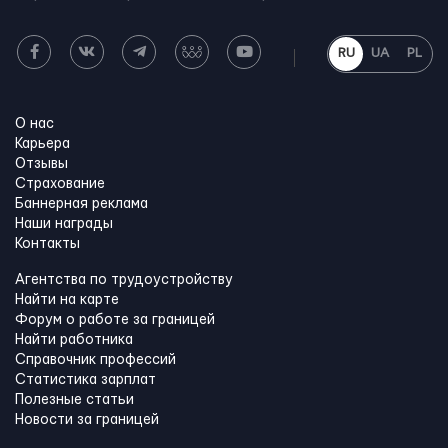
RU
UA
PL
О нас
Карьера
Отзывы
Страхование
Баннерная реклама
Наши награды
Контакты
Агентства по трудоустройству
Найти на карте
Форум о работе за границей
Найти работника
Справочник профессий
Статистика зарплат
Полезные статьи
Новости за границей