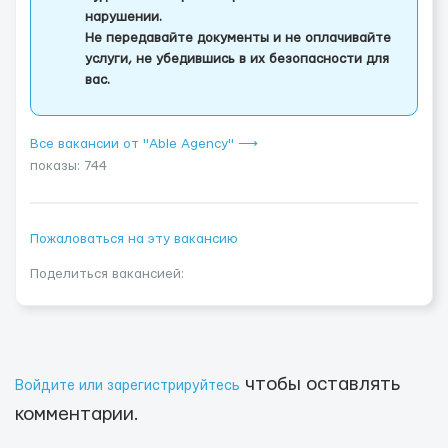
нарушении.
Не передавайте документы и не оплачивайте
услуги, не убедившись в их безопасности для
вас.
Все вакансии от "Able Agency" ⟶
показы: 744
Пожаловаться на эту вакансию
Поделиться вакансией:
чтобы оставлять
Войдите или зарегистрируйтесь
комментарии.