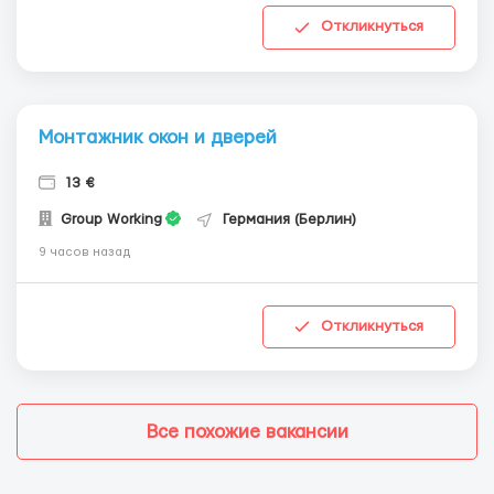
Откликнуться
Монтажник окон и дверей
13 €
Group Working
Германия (Берлин)
9 часов назад
Откликнуться
Все похожие вакансии