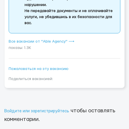
нарушении.
Не передавайте документы и не оплачивайте
услуги, не убедившись в их безопасности для
вас.
Все вакансии от "Able Agency" ⟶
показы: 1.3K
Пожаловаться на эту вакансию
Поделиться вакансией:
чтобы оставлять
Войдите или зарегистрируйтесь
комментарии.