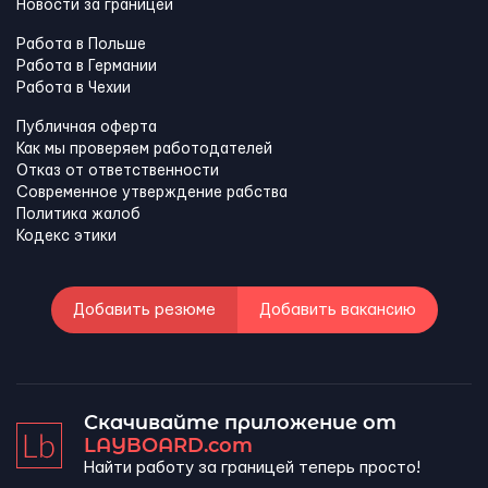
Новости за границей
Работа в Польше
Работа в Германии
Работа в Чехии
Публичная оферта
Как мы проверяем работодателей
Отказ от ответственности
Современное утверждение рабства
Политика жалоб
Кодекс этики
Добавить резюме
Добавить вакансию
Скачивайте приложение от
LAYBOARD.com
Найти работу за границей теперь просто!