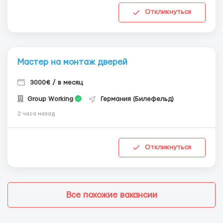
Откликнуться
Мастер на монтаж дверей
3000€ / в месяц
Group Working
Германия (Билефельд)
2 часа назад
Откликнуться
Все похожие вакансии