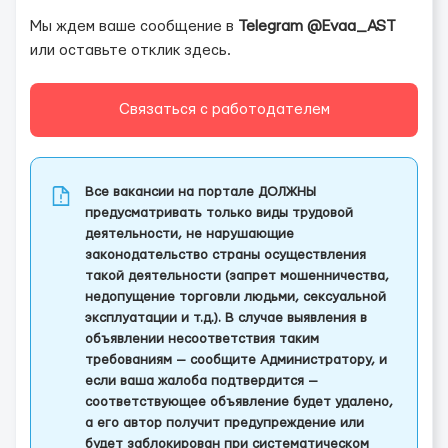
Мы ждем ваше сообщение в
Telegram @Evaa_AST
или оставьте отклик здесь.
Связаться с работодателем
Все вакансии на портале ДОЛЖНЫ
предусматривать только виды трудовой
деятельности, не нарушающие
законодательство страны осуществления
такой деятельности (запрет мошенничества,
недопущение торговли людьми, сексуальной
эксплуатации и т.д.). В случае выявления в
объявлении несоответствия таким
требованиям — сообщите Администратору, и
если ваша жалоба подтвердится —
соответствующее объявление будет удалено,
а его автор получит предупреждение или
будет заблокирован при систематическом