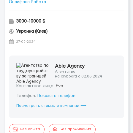
Онлифанс Работа
3000-10000 $
Украина (Киев)
27-06-2024
Able Agency
Агентство
на layboard с 02.06.2024
Контактное лицо:
Eva
Телефон:
Показать телефон
Посмотреть отзывы о компании ⟶
Без опыта
Без проживания