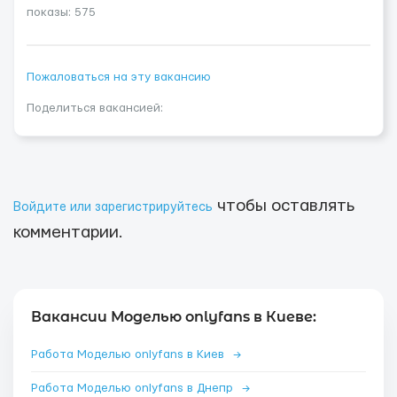
показы: 575
Пожаловаться на эту вакансию
Поделиться вакансией:
чтобы оставлять
Войдите или зарегистрируйтесь
комментарии.
Вакансии Моделью onlyfans в Киеве:
Работа Моделью onlyfans в Киев
→
Работа Моделью onlyfans в Днепр
→