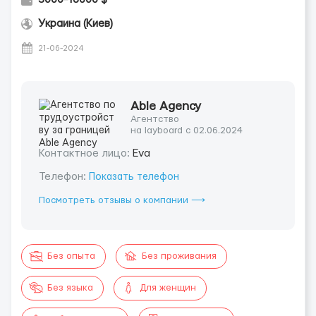
Украина (Киев)
21-06-2024
Able Agency
Агентство
на layboard с 02.06.2024
Контактное лицо:
Eva
Телефон:
Показать телефон
Посмотреть отзывы о компании ⟶
Без опыта
Без проживания
Без языка
Для женщин