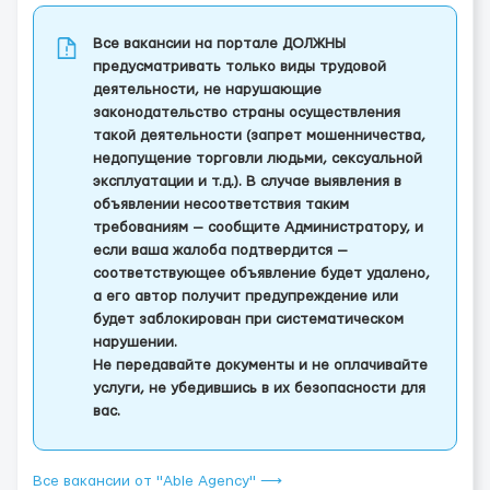
Все вакансии на портале ДОЛЖНЫ
предусматривать только виды трудовой
деятельности, не нарушающие
законодательство страны осуществления
такой деятельности (запрет мошенничества,
недопущение торговли людьми, сексуальной
эксплуатации и т.д.). В случае выявления в
объявлении несоответствия таким
требованиям — сообщите Администратору, и
если ваша жалоба подтвердится —
соответствующее объявление будет удалено,
а его автор получит предупреждение или
будет заблокирован при систематическом
нарушении.
Не передавайте документы и не оплачивайте
услуги, не убедившись в их безопасности для
вас.
Все вакансии от "Able Agency" ⟶