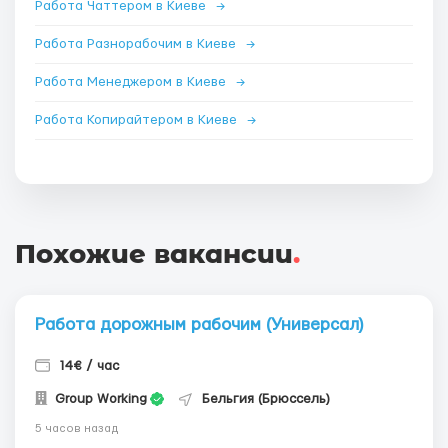
Работа Чаттером в Киеве
→
Работа Разнорабочим в Киеве
→
Работа Менеджером в Киеве
→
Работа Копирайтером в Киеве
→
Похожие вакансии
.
Работа дорожным рабочим (Универсал)
14€ / час
Group Working
Бельгия (Брюссель)
5 часов назад