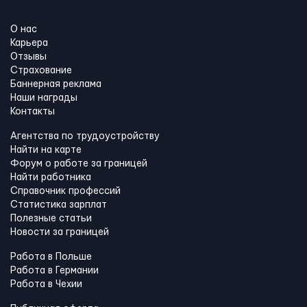
О нас
Карьера
Отзывы
Страхование
Баннерная реклама
Наши награды
Контакты
Агентства по трудоустройству
Найти на карте
Форум о работе за границей
Найти работника
Справочник профессий
Статистика зарплат
Полезные статьи
Новости за границей
Работа в Польше
Работа в Германии
Работа в Чехии