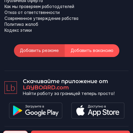
Публичная оферта
Как мы проверяем работодателей
Отказ от ответственности
Современное утверждение рабства
Политика жалоб
Кодекс этики
Добавить резюме
Добавить вакансию
Скачивайте приложение от
LAYBOARD.com
Найти работу за границей теперь просто!