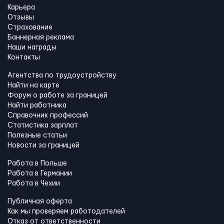
Карьера
Отзывы
Страхование
Баннерная реклама
Наши награды
Контакты
Агентства по трудоустройству
Найти на карте
Форум о работе за границей
Найти работника
Справочник профессий
Статистика зарплат
Полезные статьи
Новости за границей
Работа в Польше
Работа в Германии
Работа в Чехии
Публичная оферта
Как мы проверяем работодателей
Отказ от ответственности