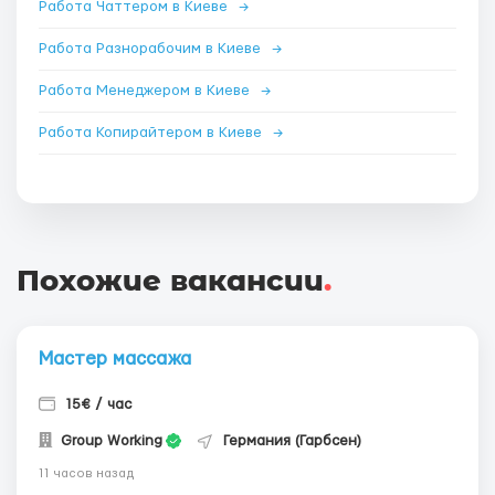
Работа Чаттером в Киеве
→
Работа Разнорабочим в Киеве
→
Работа Менеджером в Киеве
→
Работа Копирайтером в Киеве
→
Похожие вакансии
.
Мастер массажа
15€ / час
Group Working
Германия (Гарбсен)
11 часов назад