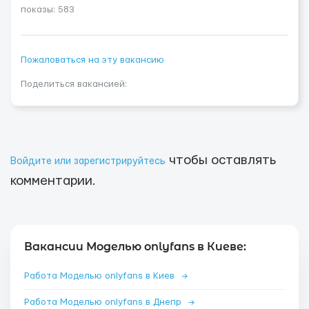
показы: 583
Пожаловаться на эту вакансию
Поделиться вакансией:
чтобы оставлять
Войдите или зарегистрируйтесь
комментарии.
Вакансии Моделью onlyfans в Киеве:
Работа Моделью onlyfans в Киев
→
Работа Моделью onlyfans в Днепр
→