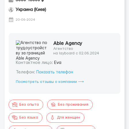
Украина (Киев)
20-06-2024
Able Agency
Агентство
на layboard с 02.06.2024
Контактное лицо:
Eva
Телефон:
Показать телефон
Посмотреть отзывы о компании ⟶
Без опыта
Без проживания
Без языка
Для женщин