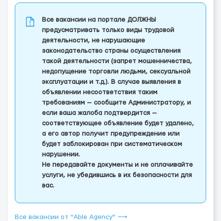
Все вакансии на портале ДОЛЖНЫ
предусматривать только виды трудовой
деятельности, не нарушающие
законодательство страны осуществления
такой деятельности (запрет мошенничества,
недопущение торговли людьми, сексуальной
эксплуатации и т.д.). В случае выявления в
объявлении несоответствия таким
требованиям — сообщите Администратору, и
если ваша жалоба подтвердится —
соответствующее объявление будет удалено,
а его автор получит предупреждение или
будет заблокирован при систематическом
нарушении.
Не передавайте документы и не оплачивайте
услуги, не убедившись в их безопасности для
вас.
Все вакансии от "Able Agency" ⟶