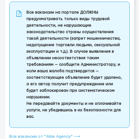
Все вакансии на портале ДОЛЖНЫ
предусматривать только виды трудовой
деятельности, не нарушающие
законодательство страны осуществления
такой деятельности (запрет мошенничества,
недопущение торговли людьми, сексуальной
эксплуатации и т.д.). В случае выявления в
объявлении несоответствия таким
требованиям — сообщите Администратору, и
если ваша жалоба подтвердится —
соответствующее объявление будет удалено,
а его автор получит предупреждение или
будет заблокирован при систематическом
нарушении.
Не передавайте документы и не оплачивайте
услуги, не убедившись в их безопасности для
вас.
Все вакансии от "Able Agency" ⟶