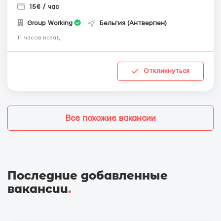
15€ / час
Group Working
Бельгия (Антверпен)
11 часов назад
Откликнуться
Все похожие вакансии
Последние добавленные
вакансии
.