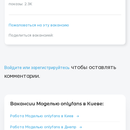
показы: 2.3K
Пожаловаться на эту вакансию
Поделиться вакансией:
чтобы оставлять
Войдите или зарегистрируйтесь
комментарии.
Вакансии Моделью onlyfans в Киеве:
Работа Моделью onlyfans в Киев
→
Работа Моделью onlyfans в Днепр
→