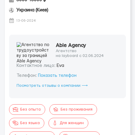
Украина (Киев)
13-06-2024
Able Agency
Агентство
на layboard с 02.06.2024
Контактное лицо:
Eva
Телефон:
Показать телефон
Посмотреть отзывы о компании ⟶
Без опыта
Без проживания
Без языка
Для женщин