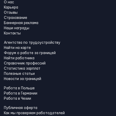
О нас
Карьера
Отзывы
Страхование
Баннерная реклама
Наши награды
Контакты
Агентства по трудоустройству
Найти на карте
Форум о работе за границей
Найти работника
Справочник профессий
Статистика зарплат
Полезные статьи
Новости за границей
Работа в Польше
Работа в Германии
Работа в Чехии
Публичная оферта
Как мы проверяем работодателей