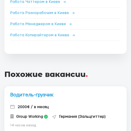
Работа Чаттером в Киеве
→
Работа Разнорабочим в Киеве
→
Работа Менеджером в Киеве
→
Работа Копирайтером в Киеве
→
Похожие вакансии
.
Водитель-грузчик
2000€ / в месяц
Group Working
Германия (Зальцгиттер)
14 часов назад