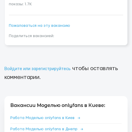
показы: 1.7K
Пожаловаться на эту вакансию
Поделиться вакансией:
чтобы оставлять
Войдите или зарегистрируйтесь
комментарии.
Вакансии Моделью onlyfans в Киеве:
Работа Моделью onlyfans в Киев
→
Работа Моделью onlyfans в Днепр
→