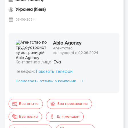
Украина (Киев)
08-06-2024
Able Agency
Агентство
на layboard с 02.06.2024
Контактное лицо:
Eva
Телефон:
Показать телефон
Посмотреть отзывы о компании ⟶
Без опыта
Без проживания
Без языка
Для женщин