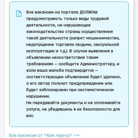
Все вакансии на портале ДОЛЖНЫ
предусматривать только виды трудовой
деятельности, не нарушающие
законодательство страны осуществления
такой деятельности (запрет мошенничества,
недопущение торговли людьми, сексуальной
эксплуатации и т.д.). В случае выявления в
объявлении несоответствия таким
требованиям — сообщите Администратору, и
если ваша жалоба подтвердится —
соответствующее объявление будет удалено,
а его автор получит предупреждение или
будет заблокирован при систематическом
нарушении.
Не передавайте документы и не оплачивайте
услуги, не убедившись в их безопасности для
вас.
Все вакансии от "Able Agency" ⟶