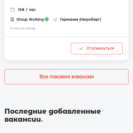
16€ / час
Group Working
Германия (Нюрнберг)
8 часов назад
Откликнуться
Все похожие вакансии
Последние добавленные
вакансии
.