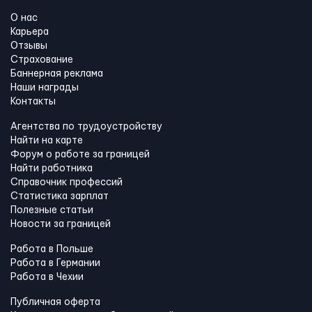
О нас
Карьера
Отзывы
Страхование
Баннерная реклама
Наши награды
Контакты
Агентства по трудоустройству
Найти на карте
Форум о работе за границей
Найти работника
Справочник профессий
Статистика зарплат
Полезные статьи
Новости за границей
Работа в Польше
Работа в Германии
Работа в Чехии
Публичная оферта