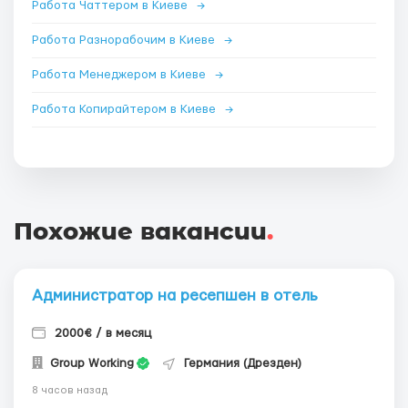
Работа Чаттером в Киеве
→
Работа Разнорабочим в Киеве
→
Работа Менеджером в Киеве
→
Работа Копирайтером в Киеве
→
Похожие вакансии
.
Администратор на ресепшен в отель
2000€ / в месяц
Group Working
Германия (Дрезден)
8 часов назад