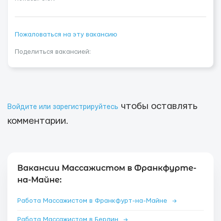
Пожаловаться на эту вакансию
Поделиться вакансией:
чтобы оставлять
Войдите или зарегистрируйтесь
комментарии.
Вакансии Массажистом в Франкфурте-
на-Майне:
Работа Массажистом в Франкфурт-на-Майне
→
Работа Массажистом в Берлин
→