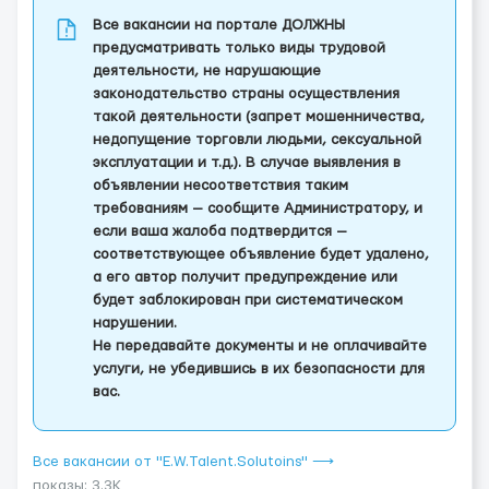
Все вакансии на портале ДОЛЖНЫ
предусматривать только виды трудовой
деятельности, не нарушающие
законодательство страны осуществления
такой деятельности (запрет мошенничества,
недопущение торговли людьми, сексуальной
эксплуатации и т.д.). В случае выявления в
объявлении несоответствия таким
требованиям — сообщите Администратору, и
если ваша жалоба подтвердится —
соответствующее объявление будет удалено,
а его автор получит предупреждение или
будет заблокирован при систематическом
нарушении.
Не передавайте документы и не оплачивайте
услуги, не убедившись в их безопасности для
вас.
Все вакансии от "E.W.Talent.Solutoins" ⟶
показы: 3.3K