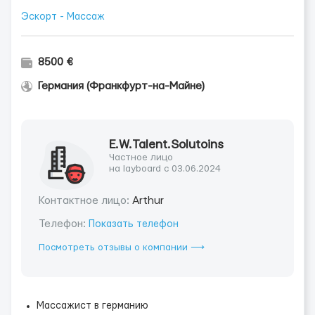
Эскорт - Массаж
8500 €
Германия (Франкфурт-на-Майне)
E.W.Talent.Solutoins
Частное лицо
на layboard с 03.06.2024
Контактное лицо:
Arthur
Телефон:
Показать телефон
Посмотреть отзывы о компании ⟶
Массажист в германию