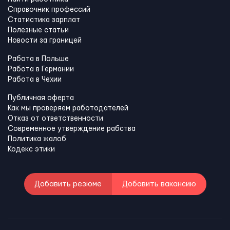
Справочник профессий
Статистика зарплат
Полезные статьи
Новости за границей
Работа в Польше
Работа в Германии
Работа в Чехии
Публичная оферта
Как мы проверяем работодателей
Отказ от ответственности
Современное утверждение рабства
Политика жалоб
Кодекс этики
Добавить резюме
Добавить вакансию