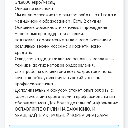
Зп.8500 евро/месяц
Описание вакансии
Мы ищем массажиста с опытом работы от 1 года и
медицинским образованием .
Есть 2 студии
Основные обязанности включают:
проведение
массажных процедур для лечения,
подтяжка и омоложение тела с использованием
различных техник массажа и косметических
средств.
Ожидаем кандидата:
знание основных массажных
техник и других методов оздоровления,
опыт работы с клиентами всех возрастов и пола,
качество обслуживания и высокий уровень
профессионализма.
Дополнительным бонусом станет опыт работы с
косметическими средствами и профессиональным
оборудованием.
Для более детальной информации:
ОСТАВЛЯЙТЕ ОТКЛИК НА ВАКАНСИЮ, И
УКАЗЫВАЙТЕ АКТУАЛЬНЫЙ НОМЕР WHATSAPP!