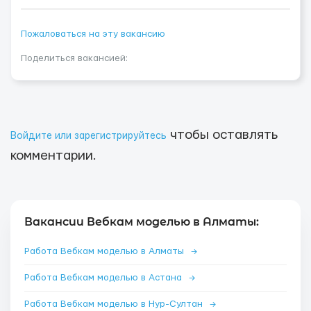
Пожаловаться на эту вакансию
Поделиться вакансией:
чтобы оставлять
Войдите или зарегистрируйтесь
комментарии.
Вакансии Вебкам моделью в Алматы:
Работа Вебкам моделью в Алматы
→
Работа Вебкам моделью в Астана
→
Работа Вебкам моделью в Нур-Султан
→