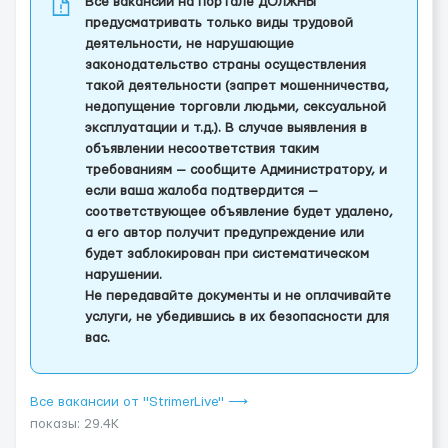
Все вакансии на портале ДОЛЖНЫ
предусматривать только виды трудовой
деятельности, не нарушающие
законодательство страны осуществления
такой деятельности (запрет мошенничества,
недопущение торговли людьми, сексуальной
эксплуатации и т.д.). В случае выявления в
объявлении несоответствия таким
требованиям — сообщите Администратору, и
если ваша жалоба подтвердится —
соответствующее объявление будет удалено,
а его автор получит предупреждение или
будет заблокирован при систематическом
нарушении.
Не передавайте документы и не оплачивайте
услуги, не убедившись в их безопасности для
вас.
Все вакансии от "StrimerLive" ⟶
показы: 29.4K