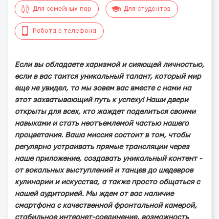
Для семейных пар
Для студентов
Работа с телефона
Если вы обладаете харизмой и сияющей личностью,
если в вас таится уникальный талант, который мир
еще не увидел, то мы зовем вас вместе с нами на
этот захватывающий путь к успеху! Наши двери
открыты для всех, кто жаждет поделиться своими
навыками и стать неотъемлемой частью нашего
процветания. Ваша миссия состоит в том, чтобы
регулярно устраивать прямые трансляции через
наше приложение, создавать уникальный контент -
от вокальных выступлений и танцев до шедевров
кулинарии и искусства, а также просто общаться с
нашей аудиторией. Мы ждем от вас наличие
смартфона с качественной фронтальной камерой,
стабильное интернет-соединение, возможность