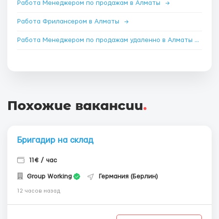
Работа Менеджером по продажам в Алматы
→
Работа Фрилансером в Алматы
→
Работа Менеджером по продажам удаленно в Алматы
→
Похожие вакансии
.
Бригадир на склад
11€ / час
Group Working
Германия (Берлин)
12 часов назад