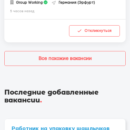
Group Working
Германия (Эрфурт)
5 часов назад
Откликнуться
Все похожие вакансии
Последние добавленные
вакансии
.
Работник на упаковку шашлычков