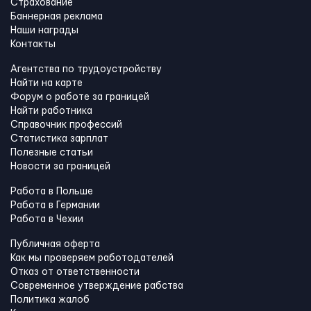
Страхование
Баннерная реклама
Наши награды
Контакты
Агентства по трудоустройству
Найти на карте
Форум о работе за границей
Найти работника
Справочник профессий
Статистика зарплат
Полезные статьи
Новости за границей
Работа в Польше
Работа в Германии
Работа в Чехии
Публичная оферта
Как мы проверяем работодателей
Отказ от ответственности
Современное утверждение рабства
Политика жалоб