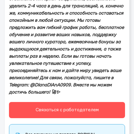
уделить 2-4 часа в день для трансляций, и, конечно
же, коммуникабельность и способность оставаться
спокойным в любой ситуации. Мы готовы
предложить вам гибкий график работы, бесплатное
обучение и развитие ваших навыков, поддержку
вашего личного куратора, ежемесячные бонусы за
выдающуюся деятельность и достижения, а также
выплаты раз в неделю. Если вы готовы начать
увлекательное путешествие к успеху,
присоединяйтесь к нам и дайте миру увидеть ваше
великолепие! Для связи, пожалуйста, пишите в
Telegram: @DianaDiAnA0909. Вместе мы можем
достичь большего! 🚀✨
Связаться с работодателем