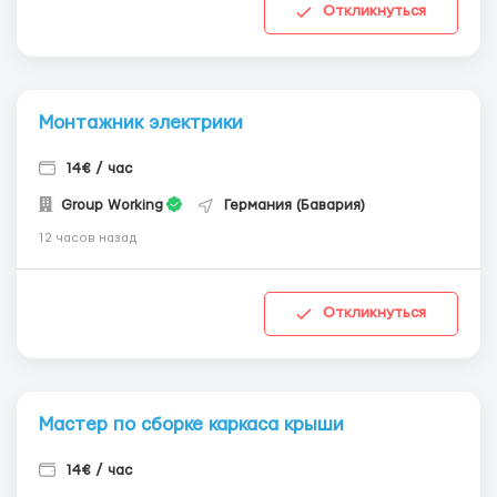
Откликнуться
Монтажник электрики
14€ / час
Group Working
Германия (Бавария)
12 часов назад
Откликнуться
Мастер по сборке каркаса крыши
14€ / час