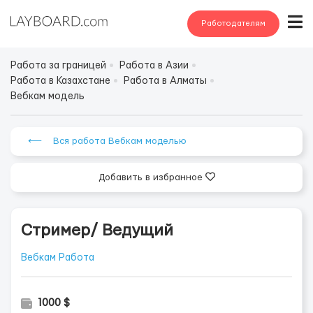
Работодателям
Работа за границей
Работа в Азии
Работа в Казахстане
Работа в Алматы
Вебкам модель
⟵ Вся работа Вебкам моделью
Добавить в избранное
Стример/ Ведущий
Вебкам Работа
1000 $