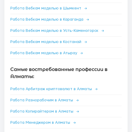
Работа Вебкам моделью в Шымкент
→
Работа Вебкам моделью в Караганда
→
Работа Вебкам моделью в Усть-Каменогорск
→
Работа Вебкам моделью в Костанай
→
Работа Вебкам моделью в Атырау
→
Самые востребованные профессии в
Алматы:
Работа Арбитраж криптовалют в Алматы
→
Работа Разнорабочим в Алматы
→
Работа Копирайтером в Алматы
→
Работа Менеджером в Алматы
→