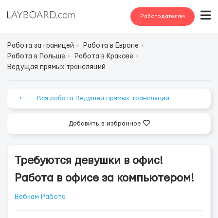
Работодателям
Работа за границей
Работа в Европе
Работа в Польше
Работа в Кракове
Ведущая прямых трансляций
⟵ Вся работа Ведущей прямых трансляций
Добавить в избранное
Требуются девушки в офис!
Работа в офисе за компьютером!
Вебкам Работа