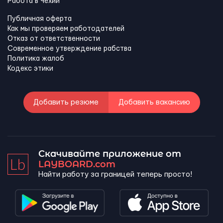
Работа в Чехии
Публичная оферта
Как мы проверяем работодателей
Отказ от ответственности
Современное утверждение рабства
Политика жалоб
Кодекс этики
Добавить резюме
Добавить вакансию
Скачивайте приложение от
LAYBOARD.com
Найти работу за границей теперь просто!