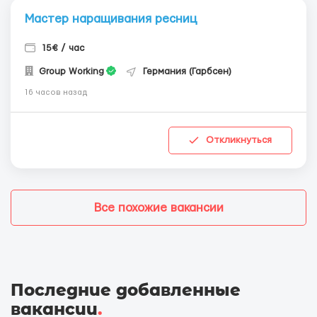
Мастер наращивания ресниц
15€ / час
Group Working
Германия (Гарбсен)
16 часов назад
Откликнуться
Все похожие вакансии
Последние добавленные
вакансии
.