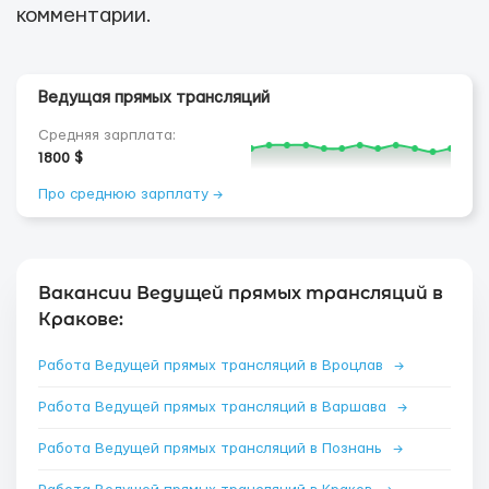
комментарии.
Ведущая прямых трансляций
Средняя зарплата:
1800 $
Про среднюю зарплату →
Вакансии Ведущей прямых трансляций в
Кракове:
Работа Ведущей прямых трансляций в Вроцлав
→
Работа Ведущей прямых трансляций в Варшава
→
Работа Ведущей прямых трансляций в Познань
→