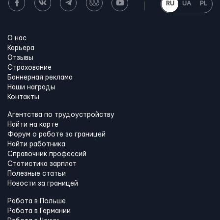
RU
UA
PL
О нас
Карьера
Отзывы
Страхование
Баннерная реклама
Наши награды
Контакты
Агентства по трудоустройству
Найти на карте
Форум о работе за границей
Найти работника
Справочник профессий
Статистика зарплат
Полезные статьи
Новости за границей
Работа в Польше
Работа в Германии