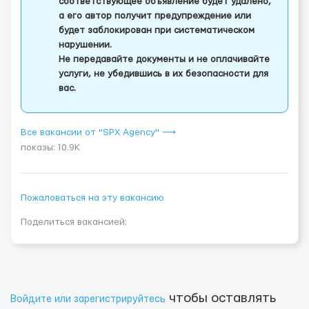
соответствующее объявление будет удалено,
а его автор получит предупреждение или
будет заблокирован при систематическом
нарушении.
Не передавайте документы и не оплачивайте
услуги, не убедившись в их безопасности для
вас.
Все вакансии от "SPX Agency" ⟶
показы: 10.9K
Пожаловаться на эту вакансию
Поделиться вакансией:
чтобы оставлять
Войдите или зарегистрируйтесь