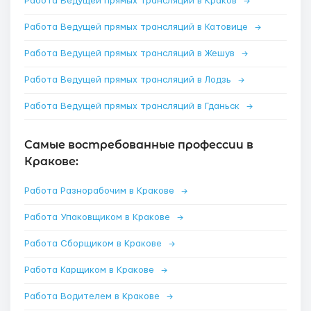
Работа Ведущей прямых трансляций в Краков
→
Работа Ведущей прямых трансляций в Катовице
→
Работа Ведущей прямых трансляций в Жешув
→
Работа Ведущей прямых трансляций в Лодзь
→
Работа Ведущей прямых трансляций в Гданьск
→
Самые востребованные профессии в
Кракове:
Работа Разнорабочим в Кракове
→
Работа Упаковщиком в Кракове
→
Работа Сборщиком в Кракове
→
Работа Карщиком в Кракове
→
Работа Водителем в Кракове
→