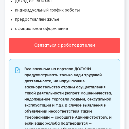
доход от 1500€💶
индивидуальный график работы
предоставляем жилье
официальное оформление
Связаться с работодателем
Все вакансии на портале ДОЛЖНЫ
предусматривать только виды трудовой
деятельности, не нарушающие
законодательство страны осуществления
такой деятельности (запрет мошенничества,
недопущение торговли людьми, сексуальной
эксплуатации и т.д.). В случае выявления в
объявлении несоответствия таким
требованиям — сообщите Администратору, и
если ваша жалоба подтвердится —