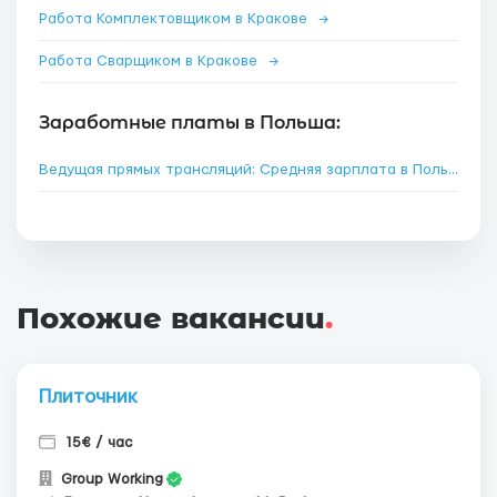
Работа Комплектовщиком в Кракове
→
Работа Сварщиком в Кракове
→
Заработные платы в Польша:
Ведущая прямых трансляций: Средняя зарплата в Польше
→
Похожие вакансии
.
Плиточник
15€ / час
Group Working