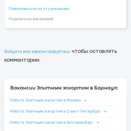
Пожаловаться на эту вакансию
Поделиться вакансией:
чтобы оставлять
Войдите или зарегистрируйтесь
комментарии.
Вакансии Элитным эскортом в Барнаул:
Работа Элитным эскортом в Москва
→
Работа Элитным эскортом в Санкт-Петербург
→
Работа Элитным эскортом в Екатеринбург
→