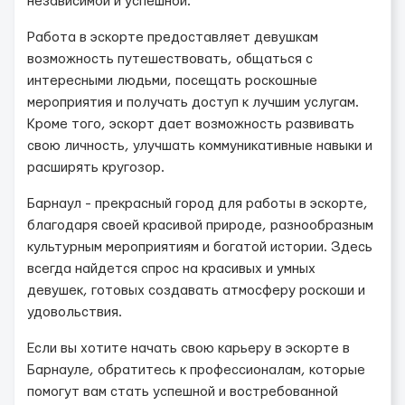
независимой и успешной.
Работа в эскорте предоставляет девушкам
возможность путешествовать, общаться с
интересными людьми, посещать роскошные
мероприятия и получать доступ к лучшим услугам.
Кроме того, эскорт дает возможность развивать
свою личность, улучшать коммуникативные навыки и
расширять кругозор.
Барнаул - прекрасный город для работы в эскорте,
благодаря своей красивой природе, разнообразным
культурным мероприятиям и богатой истории. Здесь
всегда найдется спрос на красивых и умных
девушек, готовых создавать атмосферу роскоши и
удовольствия.
Если вы хотите начать свою карьеру в эскорте в
Барнауле, обратитесь к профессионалам, которые
помогут вам стать успешной и востребованной