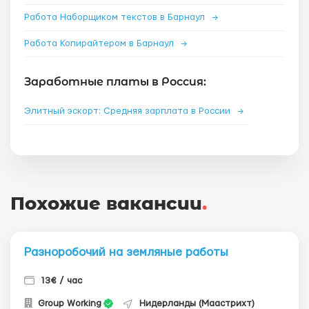
Работа Наборщиком текстов в Барнаул
→
Работа Копирайтером в Барнаул
→
Заработные платы в Россия:
Элитный эскорт: Средняя зарплата в России
→
Похожие вакансии
.
Разноробочий на земляные работы
13€ / час
Group Working
Нидерланды (Маастрихт)