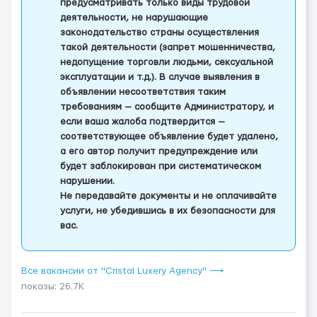
предусматривать только виды трудовой
деятельности, не нарушающие
законодательство страны осуществления
такой деятельности (запрет мошенничества,
недопущение торговли людьми, сексуальной
эксплуатации и т.д.). В случае выявления в
объявлении несоответствия таким
требованиям — сообщите Администратору, и
если ваша жалоба подтвердится —
соответствующее объявление будет удалено,
а его автор получит предупреждение или
будет заблокирован при систематическом
нарушении.
Не передавайте документы и не оплачивайте
услуги, не убедившись в их безопасности для
вас.
Все вакансии от "Cristal Luxery Agency" ⟶
показы: 26.7K