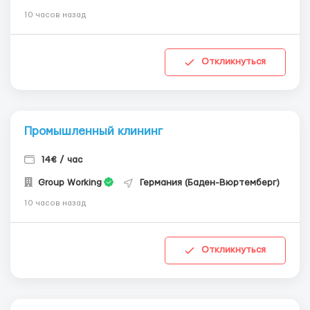
10 часов назад
Откликнуться
Промышленный клининг
14€ / час
Group Working
Германия (Баден-Вюртемберг)
10 часов назад
Откликнуться