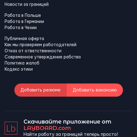
Новости за границей
Работа в Польше
Работа в Германии
Работа в Чехии
Публичная оферта
Как мы проверяем работодателей
Отказ от ответственности
Современное утверждение рабства
Политика жалоб
Кодекс этики
Добавить резюме
Добавить вакансию
Скачивайте приложение от
LAYBOARD.com
Найти работу за границей теперь просто!