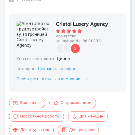
Cristal Luxery Agency
Агентство
на layboard с 06.01.2024
2
Контактное лицо:
Диана
Телефон:
Показать телефон
Посмотреть отзывы о компании ⟶
Без опыта
С проживанием
Постоянная работа
Для женщин
Для студентов
Для девушек