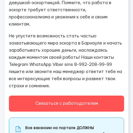
девушкой-эскортницей. Помните, что работа в
эскорте требует ответственности,
профессионализма и уважения к себе и своим
клиентам.
Не упустите возможность стать частью
захватывающего мира эскорта в Барнауле и начать
зарабатывать хорошие деньги, наслаждаясь
каждым моментом своей работы! Наши контакты
Telegram WhatsApp Viber sms 8-992-208-99-99
пишите или звоните наш менеджер ответит тебе на
все интересующие тебя вопросы и развеет твои
страхи и сомнения.
Связаться с работодателем
Все вакансии на портале ДОЛЖНЫ