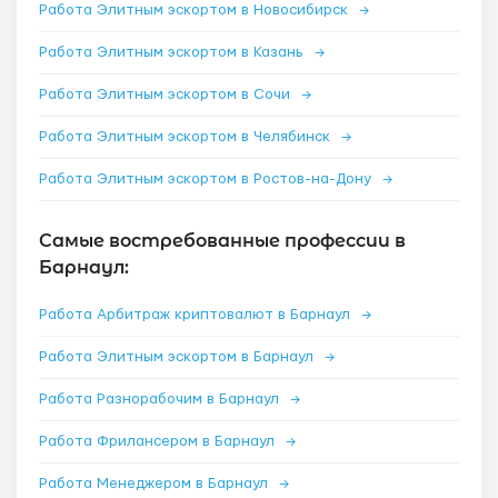
Работа Элитным эскортом в Новосибирск
→
Работа Элитным эскортом в Казань
→
Работа Элитным эскортом в Сочи
→
Работа Элитным эскортом в Челябинск
→
Работа Элитным эскортом в Ростов-на-Дону
→
Самые востребованные профессии в
Барнаул:
Работа Арбитраж криптовалют в Барнаул
→
Работа Элитным эскортом в Барнаул
→
Работа Разнорабочим в Барнаул
→
Работа Фрилансером в Барнаул
→
Работа Менеджером в Барнаул
→