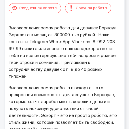
Ежедневная оплата
Срочная работа
Высокооплачиваемая работа для девушек Барнаул .
Зарплата в месяц от 800000 тыс рублей . Наши
контакты Telegram WhatsApp Viber sms 8-992-208-
99-99 пишите или звоните наш менеджер ответит
тебе на все интересующие тебя вопросы и развеет
твои страхи и сомнения . Приглашаем к
сотрудничеству девушек от 18 до 40 разных
типажей
Высокооплачиваемая работа в эскорте - это
прекрасная возможность для девушек в Барнауле,
которые хотят зарабатывать хорошие деньги и
получать максимум удовольствия от своей
деятельности. Эскорт - это не просто работа, это
стиль жизни, который позволяет быть свободной,