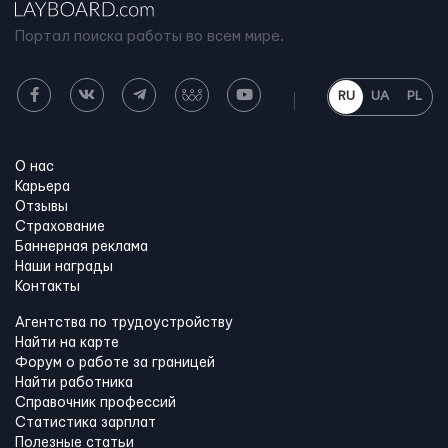
Портал поиска работы во всем мире.
RU
UA
PL
О нас
Карьера
Отзывы
Страхование
Баннерная реклама
Наши награды
Контакты
Агентства по трудоустройству
Найти на карте
Форум о работе за границей
Найти работника
Справочник профессий
Статистика зарплат
Полезные статьи