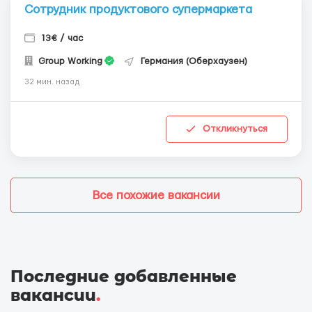
Сотрудник продуктового супермаркета
13€ / час
Group Working
Германия (Оберхаузен)
32 мин. назад
Откликнуться
Все похожие вакансии
Последние добавленные
вакансии
.