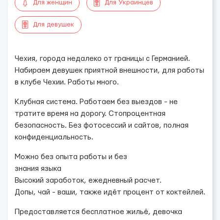
Для женщин
Для Украинцев
Для девушек
Чехия, города недалеко от границы с Германией.
Набираем девушек приятной внешности, для работы
в клубе Чехии. Работы много.
Клубная система. Работаем без выездов - не
тратите время на дорогу. Стопроцентная
безопасность. Без фотосессий и сайтов, полная
конфиденциальность.
Можно без опыта работы и без
знания языка
Высокий заработок, ежедневный расчет.
Допы, чай - ваши, также идёт процент от коктейлей.
Предоставляется бесплатное жильё, девочка