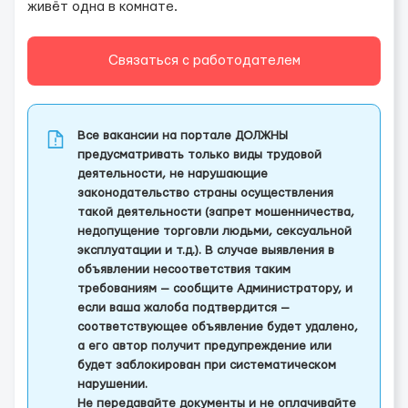
живёт одна в комнате.
Связаться с работодателем
Все вакансии на портале ДОЛЖНЫ
предусматривать только виды трудовой
деятельности, не нарушающие
законодательство страны осуществления
такой деятельности (запрет мошенничества,
недопущение торговли людьми, сексуальной
эксплуатации и т.д.). В случае выявления в
объявлении несоответствия таким
требованиям — сообщите Администратору, и
если ваша жалоба подтвердится —
соответствующее объявление будет удалено,
а его автор получит предупреждение или
будет заблокирован при систематическом
нарушении.
Не передавайте документы и не оплачивайте