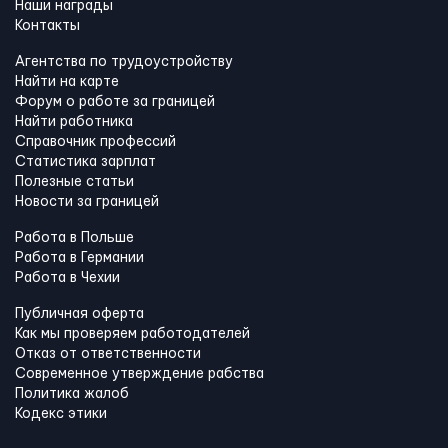
Наши награды
Контакты
Агентства по трудоустройству
Найти на карте
Форум о работе за границей
Найти работника
Справочник профессий
Статистика зарплат
Полезные статьи
Новости за границей
Работа в Польше
Работа в Германии
Работа в Чехии
Публичная оферта
Как мы проверяем работодателей
Отказ от ответственности
Современное утверждение рабства
Политика жалоб
Кодекс этики