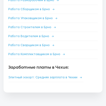
Работа Разнорабочим в Брно
→
Работа Сборщиком в Брно
→
Работа Упаковщиком в Брно
→
Работа Строителем в Брно
→
Работа Водителем в Брно
→
Работа Сварщиком в Брно
→
Работа Комплектовщиком в Брно
→
Заработные платы в Чехия:
Элитный эскорт: Средняя зарплата в Чехии
→