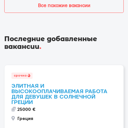
Все похожие вакансии
Последние добавленные
вакансии
.
срочно
ЭЛИТНАЯ И
ВЫСОКООПЛАЧИВАЕМАЯ РАБОТА
ДЛЯ ДЕВУШЕК В СОЛНЕЧНОЙ
ГРЕЦИИ
25000 €
Греция