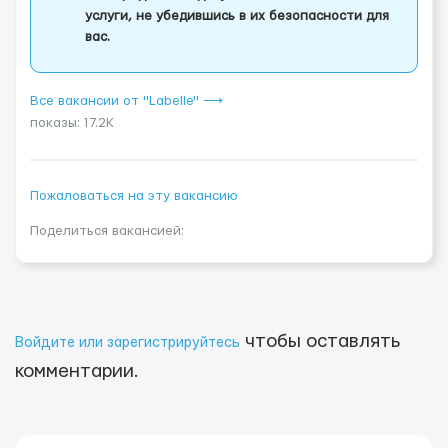
услуги, не убедившись в их безопасности для
вас.
Все вакансии от "Labelle" ⟶
показы: 17.2K
Пожаловаться на эту вакансию
Поделиться вакансией:
чтобы оставлять
Войдите или зарегистрируйтесь
комментарии.