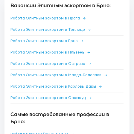
Вакансии Элитным эскортом в Брно:
Работа Элитным эскортом в Прага
→
Работа Элитным эскортом в Теплице
→
Работа Элитным эскортом в Брно
→
Работа Элитным эскортом в Пльзень
→
Работа Элитным эскортом в Острава
→
Работа Элитным эскортом в Млада-Болеслав
→
Работа Элитным эскортом в Карловы Вары
→
Работа Элитным эскортом в Оломоуц
→
Самые востребованные профессии в
Брно: