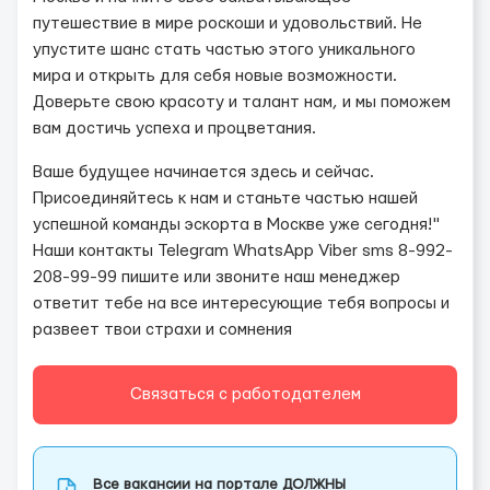
путешествие в мире роскоши и удовольствий. Не
упустите шанс стать частью этого уникального
мира и открыть для себя новые возможности.
Доверьте свою красоту и талант нам, и мы поможем
вам достичь успеха и процветания.
Ваше будущее начинается здесь и сейчас.
Присоединяйтесь к нам и станьте частью нашей
успешной команды эскорта в Москве уже сегодня!"
Наши контакты Telegram WhatsApp Viber sms 8-992-
208-99-99 пишите или звоните наш менеджер
ответит тебе на все интересующие тебя вопросы и
развеет твои страхи и сомнения
Связаться с работодателем
Все вакансии на портале ДОЛЖНЫ