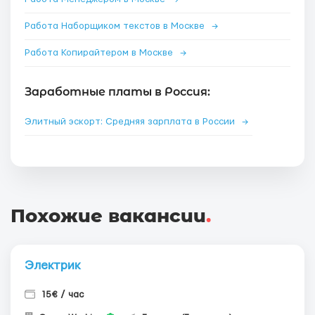
Работа Наборщиком текстов в Москве
→
Работа Копирайтером в Москве
→
Заработные платы в Россия:
Элитный эскорт: Средняя зарплата в России
→
Похожие вакансии
.
Электрик
15€ / час