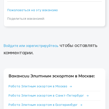
Пожаловаться на эту вакансию
Поделиться вакансией:
чтобы оставлять
Войдите или зарегистрируйтесь
комментарии.
Вакансии Элитным эскортом в Москве:
Работа Элитным эскортом в Москва
→
Работа Элитным эскортом в Санкт-Петербург
→
Работа Элитным эскортом в Екатеринбург
→