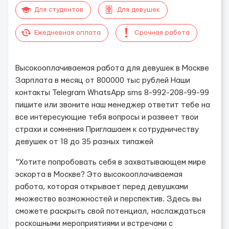
Для студентов
Для девушек
Ежедневная оплата
Срочная работа
Высокооплачиваемая работа для девушек в Москве
Зарплата в месяц от 800000 тыс рублей Наши
контакты Telegram WhatsApp sms 8-992-208-99-99
пишите или звоните наш менеджер ответит тебе на
все интересующие тебя вопросы и развеет твои
страхи и сомнения Приглашаем к сотрудничеству
девушек от 18 до 35 разных типажей
"Хотите попробовать себя в захватывающем мире
эскорта в Москве? Это высокооплачиваемая
работа, которая открывает перед девушками
множество возможностей и перспектив. Здесь вы
сможете раскрыть свой потенциал, наслаждаться
роскошными мероприятиями и встречами с