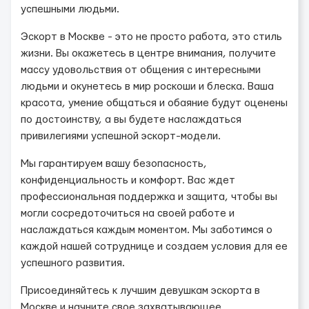
успешными людьми.
Эскорт в Москве - это не просто работа, это стиль
жизни. Вы окажетесь в центре внимания, получите
массу удовольствия от общения с интересными
людьми и окунетесь в мир роскоши и блеска. Ваша
красота, умение общаться и обаяние будут оценены
по достоинству, а вы будете наслаждаться
привилегиями успешной эскорт-модели.
Мы гарантируем вашу безопасность,
конфиденциальность и комфорт. Вас ждет
профессиональная поддержка и защита, чтобы вы
могли сосредоточиться на своей работе и
наслаждаться каждым моментом. Мы заботимся о
каждой нашей сотруднице и создаем условия для ее
успешного развития.
Присоединяйтесь к лучшим девушкам эскорта в
Москве и начните свое захватывающее