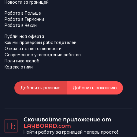
Новости за границей
Работа в Польше
Работа в Германии
Работа в Чехии
Публичная оферта
Как мы проверяем работодателей
Отказ от ответственности
Современное утверждение рабства
Политика жалоб
Кодекс этики
Добавить резюме
Добавить вакансию
Скачивайте приложение от
LAYBOARD.com
Найти работу за границей теперь просто!