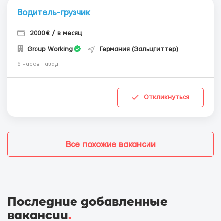
Водитель-грузчик
2000€ / в месяц
Group Working
Германия (Зальцгиттер)
6 часов назад
Откликнуться
Все похожие вакансии
Последние добавленные
вакансии
.