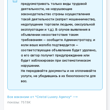
предусматривать только виды трудовой
деятельности, не нарушающие
законодательство страны осуществления
такой деятельности (запрет мошенничества,
недопущение торговли людьми, сексуальной
эксплуатации и т.д.). В случае выявления в
объявлении несоответствия таким
требованиям — сообщите Администратору, и
если ваша жалоба подтвердится —
соответствующее объявление будет удалено,
а его автор получит предупреждение или
будет заблокирован при систематическом
нарушении.
Не передавайте документы и не оплачивайте
услуги, не убедившись в их безопасности для
вас.
Все вакансии от "Cristal Luxery Agency" ⟶
показы: 757.6K