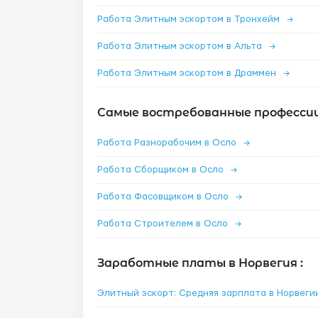
Работа Элитным эскортом в Тронхейм
→
Работа Элитным эскортом в Альта
→
Работа Элитным эскортом в Драммен
→
Самые востребованные профессии 
Работа Разнорабочим в Осло
→
Работа Сборщиком в Осло
→
Работа Фасовщиком в Осло
→
Работа Строителем в Осло
→
Заработные платы в Норвегия :
Элитный эскорт: Средняя зарплата в Норвег