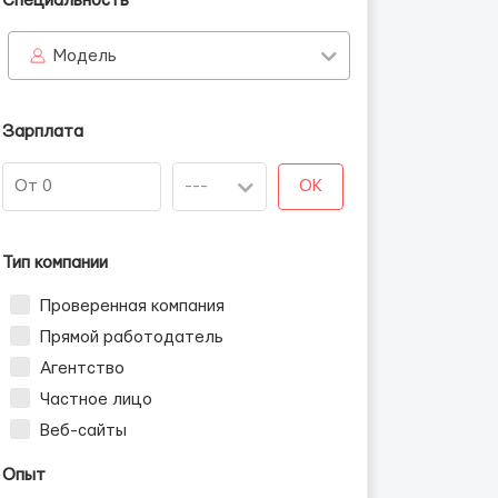
Специальность
Модель
Зарплата
OK
Тип компании
Проверенная компания
Прямой работодатель
Агентство
Частное лицо
Веб-сайты
Опыт