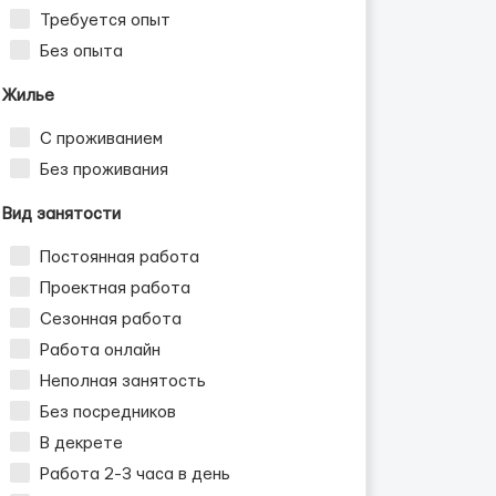
Требуется опыт
Без опыта
Жилье
С проживанием
Без проживания
Вид занятости
Постоянная работа
Проектная работа
Сезонная работа
Работа онлайн
Неполная занятость
Без посредников
В декрете
Работа 2-3 часа в день