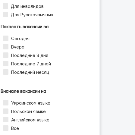
Для инвалидов
Для Русскоязычных
Показать вакансии за
Сегодня
Вчера
Последние 3 дня
Последние 7 дней
Последний месяц
Вначале вакансии на
Украинском языке
Польском языке
Английском языке
Все