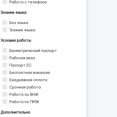
Работа с телефона
Знание языка
Без языка
Знание языка
Условия работы
Биометрический паспорт
Рабочая виза
Паспорт ЕС
Бесплатная вакансия
Ежедневная оплата
Срочная работа
Работа по ВНЖ
Работа по ПМЖ
Дополнительно