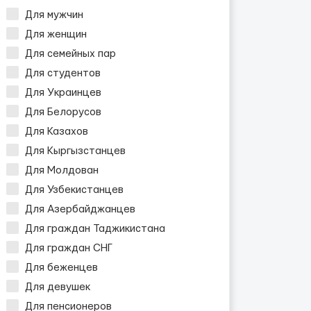
Для мужчин
Для женщин
Для семейных пар
Для студентов
Для Украинцев
Для Белорусов
Для Казахов
Для Кыргызстанцев
Для Молдован
Для Узбекистанцев
Для Азербайджанцев
Для граждан Таджикистана
Для граждан СНГ
Для беженцев
Для девушек
Для пенсионеров