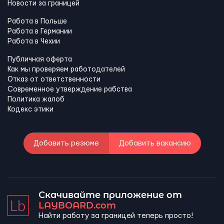
Новости за границей
Работа в Польше
Работа в Германии
Работа в Чехии
Публичная оферта
Как мы проверяем работодателей
Отказ от ответственности
Современное утверждение рабства
Политика жалоб
Кодекс этики
Добавить резюме
Добавить вакансию
Скачивайте приложение от
LAYBOARD.com
Найти работу за границей теперь просто!