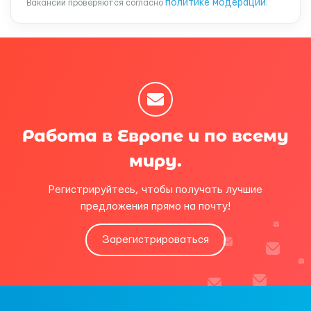
политике модерации
Вакансии проверяются согласно
.
Работа в Европе и по всему
миру.
Регистрируйтесь, чтобы получать лучшие
предложения прямо на почту!
Зарегистрироваться