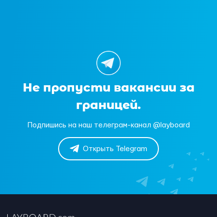
Не пропусти вакансии за
границей.
Подпишись на наш телеграм-канал @layboard
Открыть Telegram