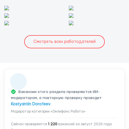
Смотреть всех работодателей
Вакансии этого раздела проверяются ИИ-
модератором, а повторную проверку проводит
Kostyantin Dorofeev
.
Модератор категории «Онлифанс Работа»
Сейчас проверяется
1 220
вакансий за август 2026 года.