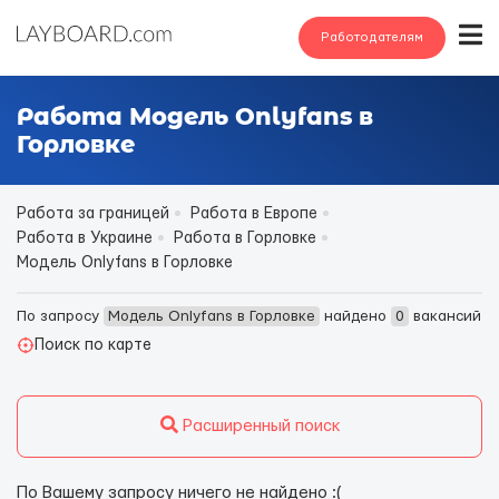
Работодателям
Работа Модель Onlyfans в
Горловке
Работа за границей
Работа в Европе
Работа в Украине
Работа в Горловке
Модель Onlyfans в Горловке
По запросу
Модель Onlyfans в Горловке
найдено
0
вакансий
Поиск по карте
Расширенный поиск
По Вашему запросу ничего не найдено :(