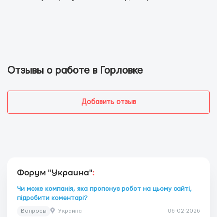
Отзывы о работе в Горловке
Добавить отзыв
Форум "Украина"
:
Чи може компанія, яка пропонує робот на цьому сайті,
підробити коментарі?
Вопросы
Украина
06-02-2026