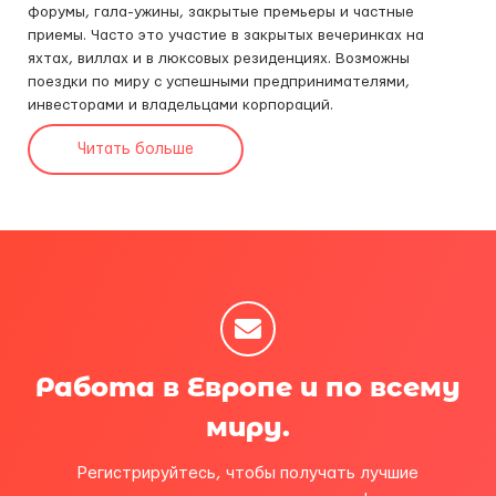
форумы, гала-ужины, закрытые премьеры и частные
приемы. Часто это участие в закрытых вечеринках на
яхтах, виллах и в люксовых резиденциях. Возможны
поездки по миру с успешными предпринимателями,
инвесторами и владельцами корпораций.
Читать больше
Работа в Европе и по всему
миру.
Регистрируйтесь, чтобы получать лучшие