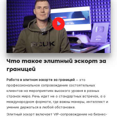
Что такое элитный эскорт за
границей
Работа в элитном эскорте за границей
— это
профессиональное сопровождение состоятельных
клиентов на мероприятиях высокого уровня в разных
странах мира. Речь идет не о стандартных встречах, а о
международном формате, где важны манеры, интеллект и
умение держаться в любой обстановке.
Элитный эскорт включает VIP-сопровождение на бизнес-