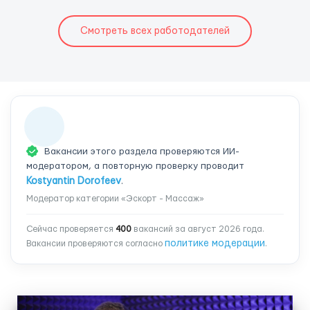
Смотреть всех работодателей
Вакансии этого раздела проверяются ИИ-
модератором, а повторную проверку проводит
Kostyantin Dorofeev
.
Модератор категории «Эскорт - Массаж»
Сейчас проверяется
400
вакансий за август 2026 года.
политике модерации
Вакансии проверяются согласно
.