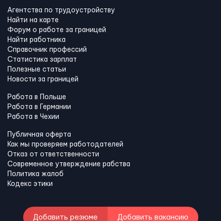
Агентства по трудоустройству
Найти на карте
Форум о работе за границей
Найти работника
Справочник профессий
Статистика зарплат
Полезные статьи
Новости за границей
Работа в Польше
Работа в Германии
Работа в Чехии
Публичная оферта
Как мы проверяем работодателей
Отказ от ответственности
Современное утверждение рабства
Политика жалоб
Кодекс этики
Добавить резюме
Добавить вакансию