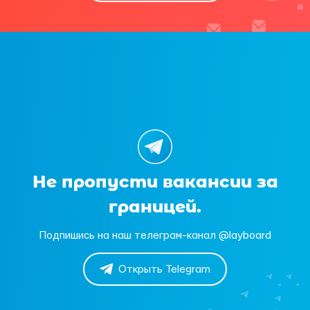
Не пропусти вакансии за
границей.
Подпишись на наш телеграм-канал @layboard
Открыть Telegram