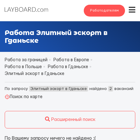
Работодателям
Работа Элитный эскорт в
Гданьске
Работа за границей
Работа в Европе
Работа в Польше
Работа в Гданьске
Элитный эскорт в Гданьске
По запросу
Элитный эскорт в Гданьске
найдено
2
вакансий
Поиск по карте
Расширенный поиск
По Вашему запросу ничего не найдено :(