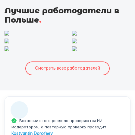
Лучшие работодатели в
Польше
.
Смотреть всех работодателей
Вакансии этого раздела проверяются ИИ-
модератором, а повторную проверку проводит
Kostyantin Dorofeev
.