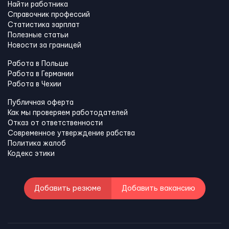
Найти работника
Справочник профессий
Статистика зарплат
Полезные статьи
Новости за границей
Работа в Польше
Работа в Германии
Работа в Чехии
Публичная оферта
Как мы проверяем работодателей
Отказ от ответственности
Современное утверждение рабства
Политика жалоб
Кодекс этики
Добавить резюме
Добавить вакансию