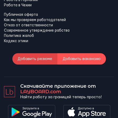
Работа в Германии
Работа в Чехии
Публичная оферта
Как мы проверяем работодателей
Отказ от ответственности
Современное утверждение рабства
Политика жалоб
Кодекс этики
Добавить резюме
Добавить вакансию
Скачивайте приложение от
LAYBOARD.com
Найти работу за границей теперь просто!