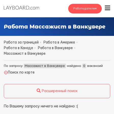
Работодателям
Работа Массажист в Ванкувере
Работа за границей
Работа в Америке
Работа в Канаде
Работа в Ванкувере
Массажист в Ванкувере
По запросу
Массажист в Ванкувере
найдено
0
вакансий
Поиск по карте
Расширенный поиск
По Вашему запросу ничего не найдено :(