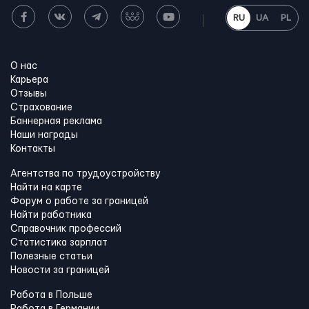
RU
UA
PL
О нас
Карьера
Отзывы
Страхование
Баннерная реклама
Наши награды
Контакты
Агентства по трудоустройству
Найти на карте
Форум о работе за границей
Найти работника
Справочник профессий
Статистика зарплат
Полезные статьи
Новости за границей
Работа в Польше