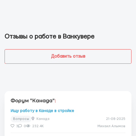
Отзывы о работе в Ванкувере
Добавить отзыв
Форум "Канада"
:
Ищу работу в Канаде в стройке
Вопросы
Канада
21-08-2025
3
0
232.4K
Михаил Алымов