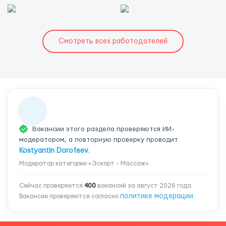
Смотреть всех работодателей
Вакансии этого раздела проверяются ИИ-
модератором, а повторную проверку проводит
Kostyantin Dorofeev
.
Модератор категории «Эскорт - Массаж»
Сейчас проверяется
400
вакансий за август 2026 года.
политике модерации
Вакансии проверяются согласно
.