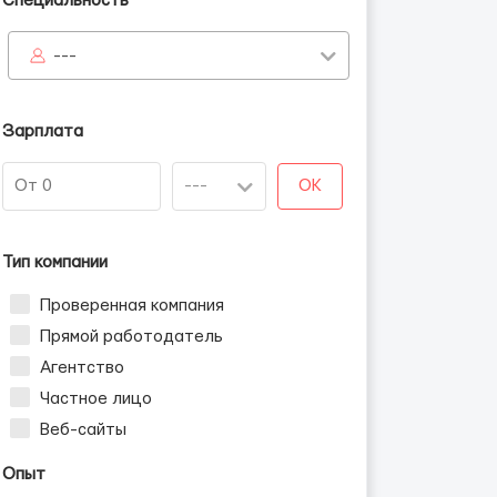
Специальность
---
Зарплата
OK
Тип компании
Проверенная компания
Прямой работодатель
Агентство
Частное лицо
Веб-сайты
Опыт