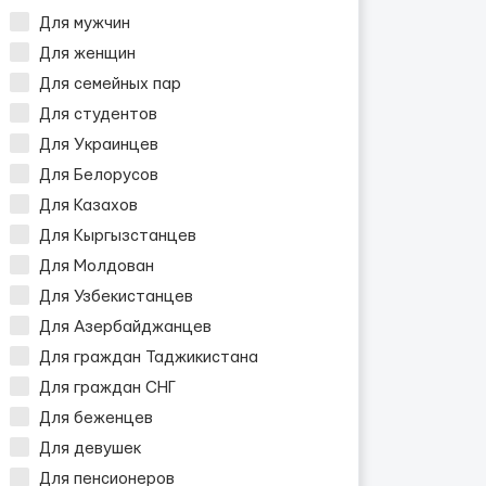
Для мужчин
Для женщин
Для семейных пар
Для студентов
Для Украинцев
Для Белорусов
Для Казахов
Для Кыргызстанцев
Для Молдован
Для Узбекистанцев
Для Азербайджанцев
Для граждан Таджикистана
Для граждан СНГ
Для беженцев
Для девушек
Для пенсионеров