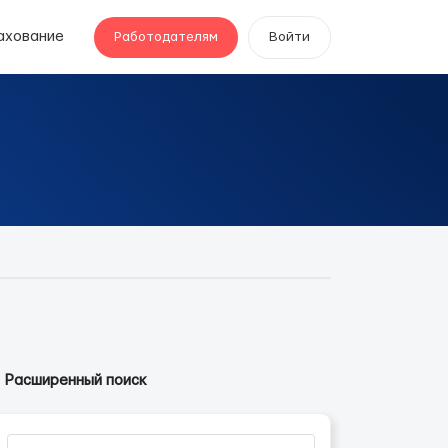
ахование
Работодателям
Войти
Расширенный поиск