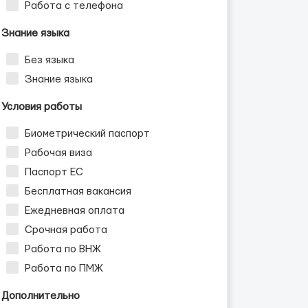
Работа с телефона
Знание языка
Без языка
Знание языка
Условия работы
Биометрический паспорт
Рабочая виза
Паспорт ЕС
Бесплатная вакансия
Ежедневная оплата
Срочная работа
Работа по ВНЖ
Работа по ПМЖ
Дополнительно