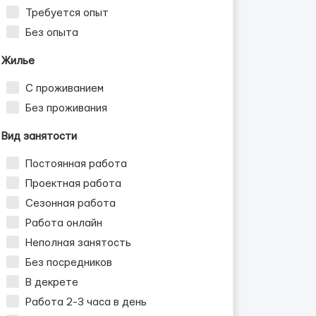
Требуется опыт
Без опыта
Жилье
С проживанием
Без проживания
Вид занятости
Постоянная работа
Проектная работа
Сезонная работа
Работа онлайн
Неполная занятость
Без посредников
В декрете
Работа 2-3 часа в день