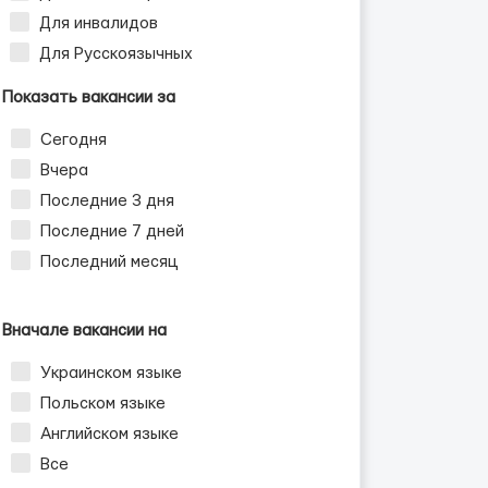
Для инвалидов
Для Русскоязычных
Показать вакансии за
Сегодня
Вчера
Последние 3 дня
Последние 7 дней
Последний месяц
Вначале вакансии на
Украинском языке
Польском языке
Английском языке
Все