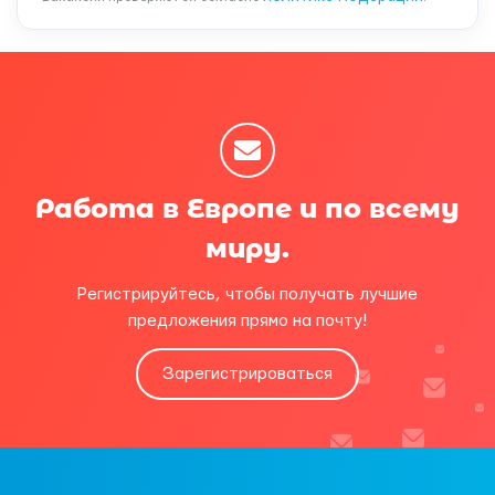
Работа в Европе и по всему
миру.
Регистрируйтесь, чтобы получать лучшие
предложения прямо на почту!
Зарегистрироваться