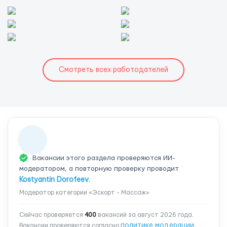
Смотреть всех работодателей
Вакансии этого раздела проверяются ИИ-
модератором, а повторную проверку проводит
Kostyantin Dorofeev
.
Модератор категории «Эскорт - Массаж»
Сейчас проверяется
400
вакансий за август 2026 года.
политике модерации
Вакансии проверяются согласно
.