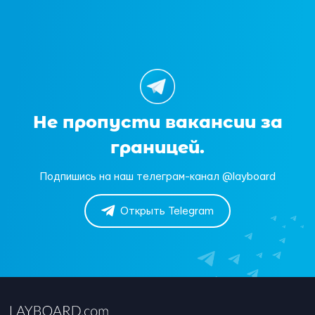
Не пропусти вакансии за
границей.
Подпишись на наш телеграм-канал @layboard
Открыть Telegram