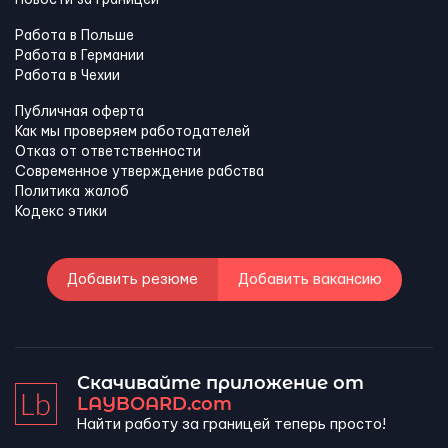
Новости за границей
Работа в Польше
Работа в Германии
Работа в Чехии
Публичная оферта
Как мы проверяем работодателей
Отказ от ответственности
Современное утверждение рабства
Политика жалоб
Кодекс этики
Добавить резюме
Добавить вакансию
Скачивайте приложение от
LAYBOARD.com
Найти работу за границей теперь просто!