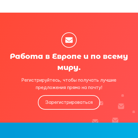
Работа в Европе и по всему
миру.
Регистрируйтесь, чтобы получать лучшие
предложения прямо на почту!
Зарегистрироваться