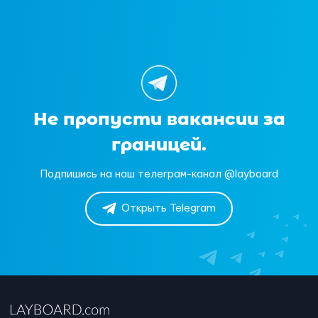
Не пропусти вакансии за
границей.
Подпишись на наш телеграм-канал @layboard
Открыть Telegram